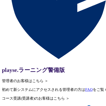
playse.
ラーニング警備版
管理者のお客様はこちら ＞
初めて新システムにアクセスされる管理者の方は
FAQ
をご覧
コース受講(受講者)のお客様はこちら ＞