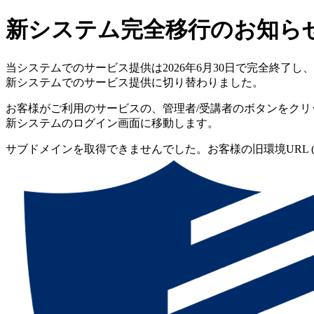
新システム完全移行のお知ら
当システムでのサービス提供は2026年6月30日で完全終了し、
新システムでのサービス提供に切り替わりました。
お客様がご利用のサービスの、管理者/受講者のボタンをクリ
新システムのログイン画面に移動します。
サブドメインを取得できませんでした。お客様の旧環境URL (