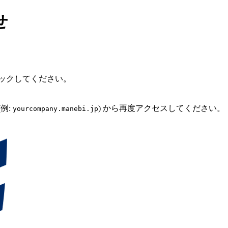
せ
ックしてください。
例:
) から再度アクセスしてください。
yourcompany.manebi.jp